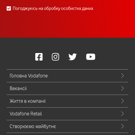
Погоджуюсь на обробку особистих даних
Головна Vodafone
Вакансії
Життя в компанії
Vodafone Retail
Створюємо майбутнє