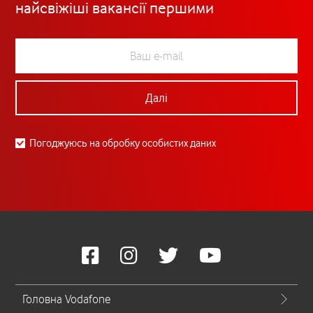
найсвіжіші вакансії першими
Далі
Погоджуюсь на обробку особистих даних
Головна Vodafone