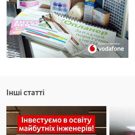
Інші статті