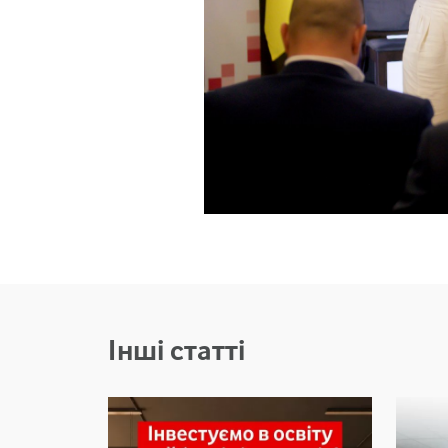
Інші статті