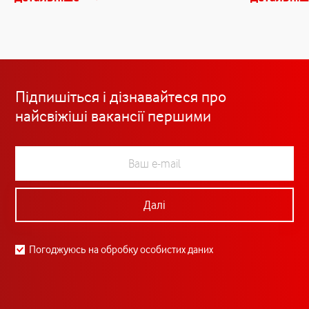
Підпишіться і дізнавайтеся про
найсвіжіші вакансії першими
Далі
Погоджуюсь на обробку особистих даних