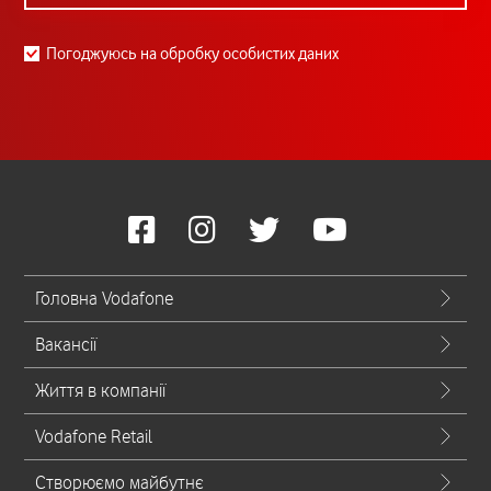
Погоджуюсь на обробку особистих даних
Головна Vodafone
Вакансії
Життя в компанії
Vodafone Retail
Створюємо майбутнє