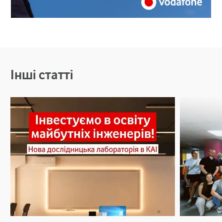
Інші статті