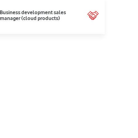
Business development sales
manager (cloud products)