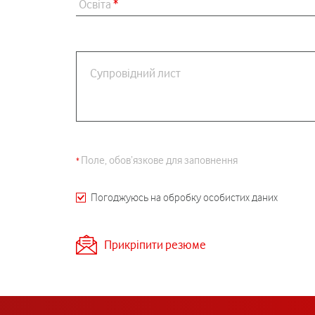
Освіта
*
Супровідний лист
Поле, обов’язкове для заповнення
Погоджуюсь на обробку особистих даних
Прикріпити резюме