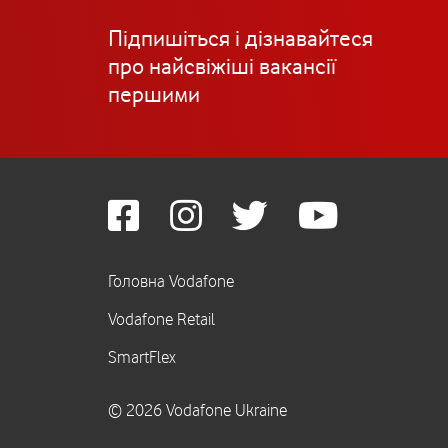
Підпишіться і дізнавайтеся
про найсвіжіші вакансії
першими
Головна Vodafone
Vodafone Retail
SmartFlex
© 2026 Vodafone Ukraine