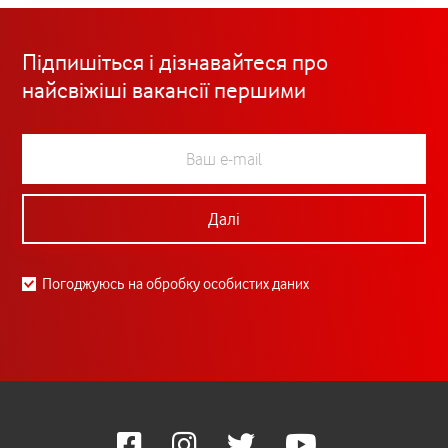
Підпишіться і дізнавайтеся про
найсвіжіші вакансії першими
Далі
Погоджуюсь на обробку особистих даних