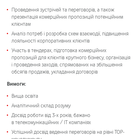
Проведення зустрічей та переговорів, а також
презентація комерційних пропозицій потенційним
клієнтам
Аналіз потреб і розробка схем взаємодії, підвищення
лояльності корпоративних клієнтів
Участь в тендерах, підготовка комерційних
пропозицій для клієнтів крупного бізнесу, організація
і проведення заходів, спрямованих на збільшення
обсягів продажів, укладання договорів
Вимоги:
Вища освіта
Аналітичний склад розуму
Досвід роботи від 3-х років, бажано
в телекомунікаційних / ІТ компаніях
Успішний досвід ведення переговорів на рівні ТОР-