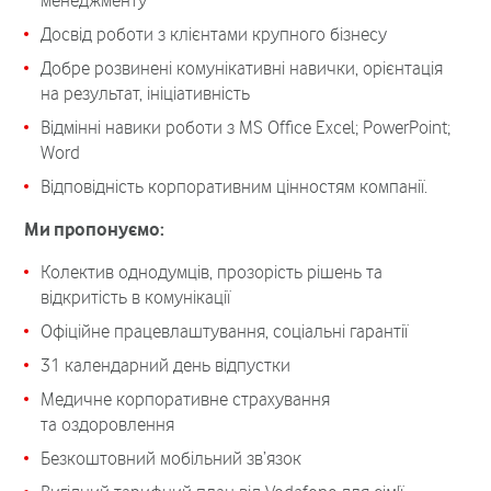
менеджменту
Досвід роботи з клієнтами крупного бізнесу
Добре розвинені комунікативні навички, орієнтація
на результат, ініціативність
Відмінні навики роботи з MS Office Excel; PowerPoint;
Word
Відповідність корпоративним цінностям компанії.
Ми пропонуємо:
Колектив однодумців, прозорість рішень та
відкритість в комунікації
Офіційне працевлаштування, соціальні гарантії
31 календарний день відпустки
Медичне корпоративне страхування
та оздоровлення
Безкоштовний мобільний зв’язок