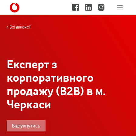
Всі вакансії
Експерт з
корпоративного
продажу (B2B) в м.
Черкаси
Відгукнутись