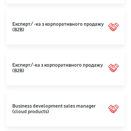
Експерт/ -ка з корпоративного продажу
(B2B)
Експерт/-ка з корпоративного продажу
(B2B)
Business development sales manager
(cloud products)