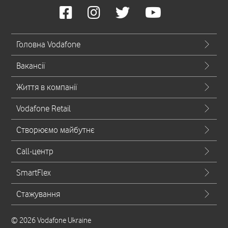
Головна Vodafone
Вакансії
Життя в компанії
Vodafone Retail
Створюємо майбутнє
Call-центр
SmartFlex
Стажування
© 2026 Vodafone Ukraine