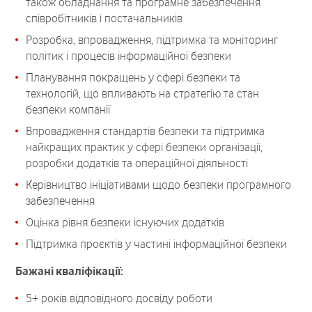
також обладнання та програмне забезпечення
співробітників і постачальників
Розробка, впровадження, підтримка та моніторинг
політик і процесів інформаційної безпеки
Планування покращень у сфері безпеки та
технологій, що впливають на стратегію та стан
безпеки компанії
Впровадження стандартів безпеки та підтримка
найкращих практик у сфері безпеки організації,
розробки додатків та операційної діяльності
Керівництво ініціативами щодо безпеки програмного
забезпечення
Оцінка рівня безпеки існуючих додатків
Підтримка проєктів у частині інформаційної безпеки
Бажані кваліфікації:
5+ років відповідного досвіду роботи