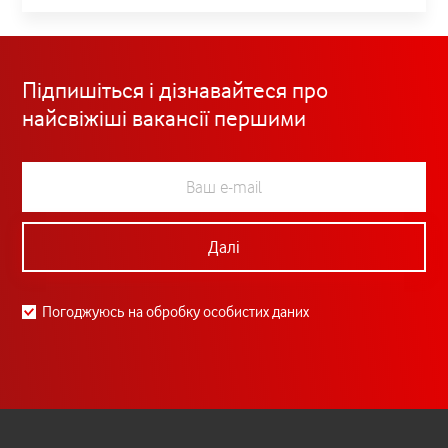
Підпишіться і дізнавайтеся про
найсвіжіші вакансії першими
Далі
Погоджуюсь на обробку особистих даних