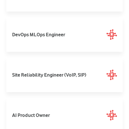
DevOps MLOps Engineer
Site Reliability Engineer (VoIP, SIP)
AI Product Owner