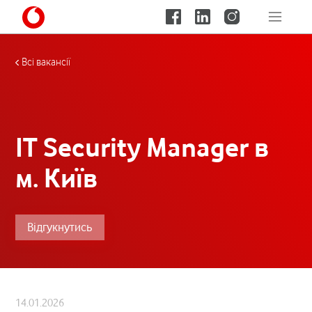
Всі вакансії
IT Security Manager в
м. Київ
Відгукнутись
14.01.2026