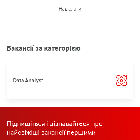
Надіслати
Вакансії за категорією
Data Analyst
Підпишіться і дізнавайтеся про
найсвіжіші вакансії першими