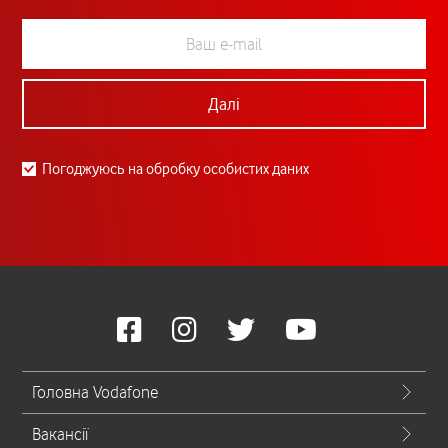
Далі
Погоджуюсь на обробку особистих даних
Головна Vodafone
Вакансії