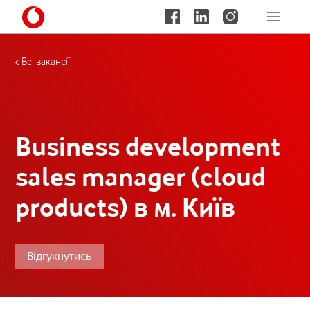
Всі вакансії
Business development
sales manager (cloud
products) в м. Київ
Відгукнутись