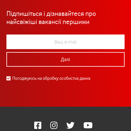
Підпишіться і дізнавайтеся про
найсвіжіші вакансії першими
Далі
Погоджуюсь на обробку особистих даних