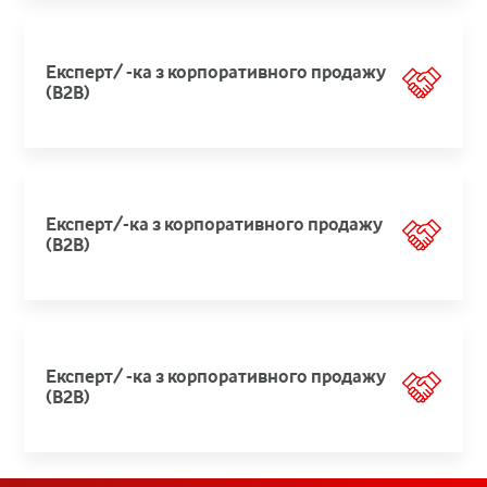
Експерт/ -ка з корпоративного продажу
(B2B)
Експерт/-ка з корпоративного продажу
(B2B)
Експерт/ -ка з корпоративного продажу
(B2B)