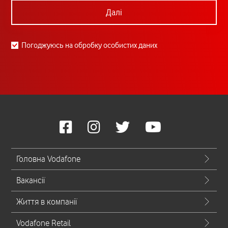
Далі
Погоджуюсь на обробку особистих даних
Головна Vodafone
Вакансії
Життя в компанії
Vodafone Retail