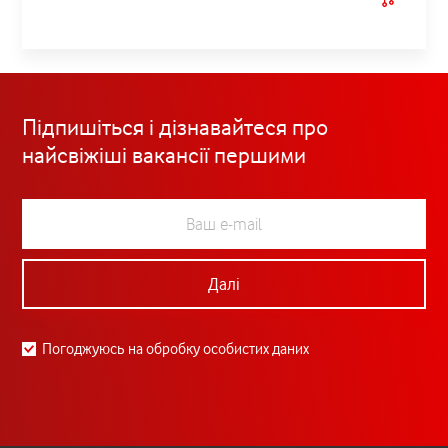
Підпишіться і дізнавайтеся про
найсвіжіші вакансії першими
Далі
Погоджуюсь на обробку особистих даних