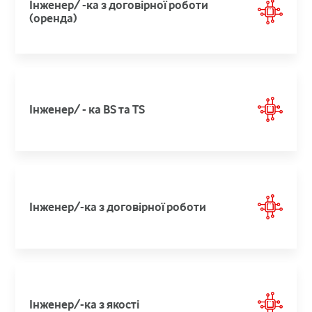
Інженер/ -ка з договірної роботи
(оренда)
Інженер/ - ка BS та TS
Інженер/-ка з договірної роботи
Інженер/-ка з якості