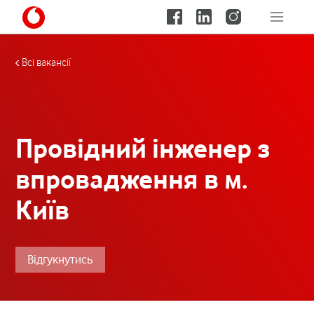
Всі вакансії
Провідний інженер з
впровадження в м.
Київ
Відгукнутись