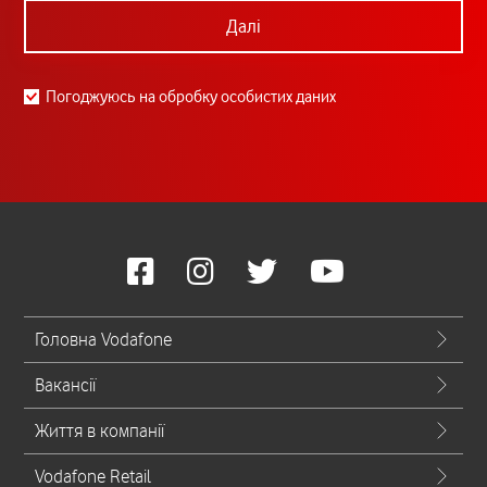
Далі
Погоджуюсь на обробку особистих даних
Головна Vodafone
Вакансії
Життя в компанії
Vodafone Retail