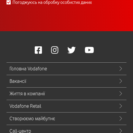
Погоджуюсь на обробку особистих даних
Головна Vodafone
Вакансії
Життя в компанії
Vodafone Retail
Створюємо майбутнє
Call-центр