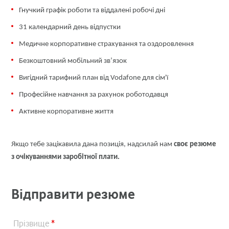
Гнучкий графік роботи та віддалені робочі дні
31 календарний день відпустки
Медичне корпоративне страхування та оздоровлення
Безкоштовний мобільний зв’язок
Вигідний тарифний план від Vodafone для сім'ї
Професійне навчання за рахунок роботодавця
Активне корпоративне життя
Якщо тебе зацікавила дана позиція, надсилай нам
своє резюме
з очікуваннями заробітної плати.
Відправити резюме
Прізвище
*