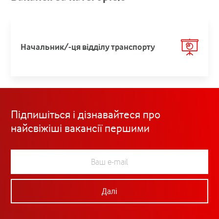
Начальник/-ця відділу транспорту
Підпишіться і дізнавайтеся про
найсвіжіші вакансії першими
Далі