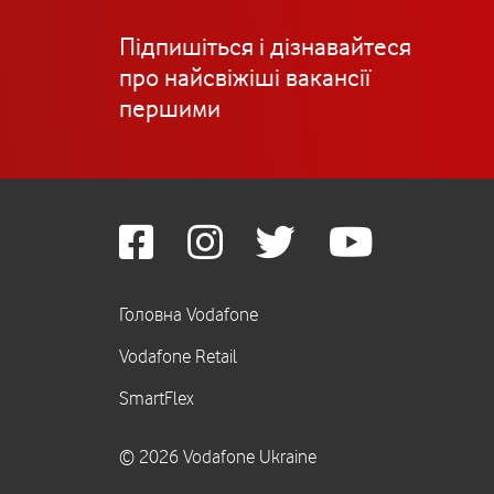
Підпишіться і дізнавайтеся
про найсвіжіші вакансії
першими
Головна Vodafone
Vodafone Retail
SmartFlex
© 2026 Vodafone Ukraine