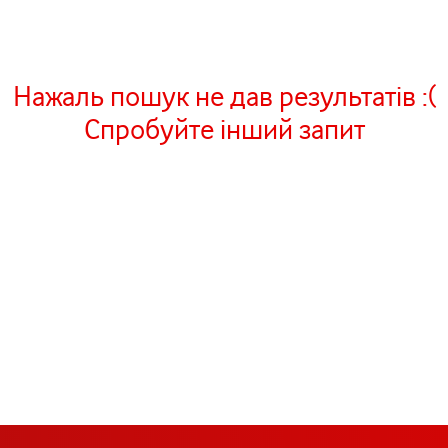
Нажаль пошук не дав результатів :(
Спробуйте інший запит