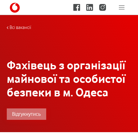
Всі вакансії
Фахівець з організації
майнової та особистої
безпеки в м. Одеса
Відгукнутись