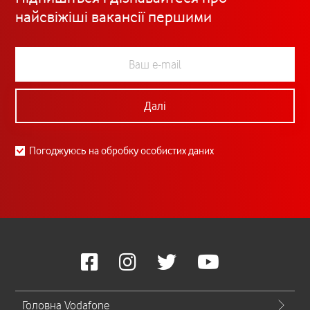
найсвіжіші вакансії першими
Далі
Погоджуюсь на обробку особистих даних
Головна Vodafone