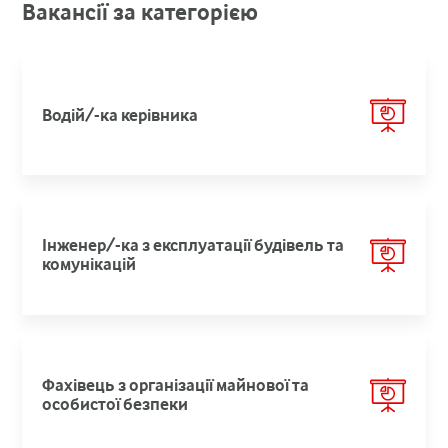
Вакансії за категорією
Водій/-ка керівника
Інженер/-ка з експлуатації будівель та
комунікацій
Фахівець з організації майнової та
особистої безпеки