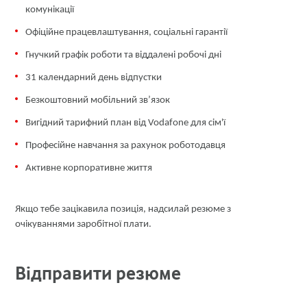
комунікації
Офіційне працевлаштування, соціальні гарантії
Гнучкий графік роботи та віддалені робочі дні
31 календарний день відпустки
Безкоштовний мобільний зв’язок
Вигідний тарифний план від Vodafone для сім'ї
Професійне навчання за рахунок роботодавця
Активне корпоративне життя
Якщо тебе зацікавила позиція, надсилай резюме з
очікуваннями заробітної плати.
Відправити резюме