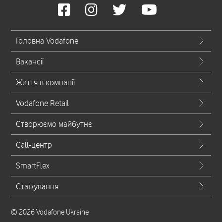
Головна Vodafone
Вакансії
Життя в компанії
Vodafone Retail
Створюємо майбутнє
Call-центр
SmartFlex
Стажування
© 2026 Vodafone Ukraine