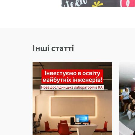
Інші статті