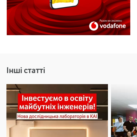
Інші статті