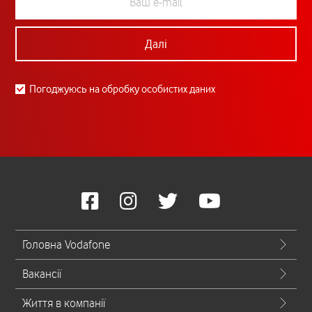
Далі
Погоджуюсь на обробку особистих даних
Головна Vodafone
Вакансії
Життя в компанії