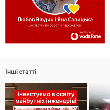
Інші статті