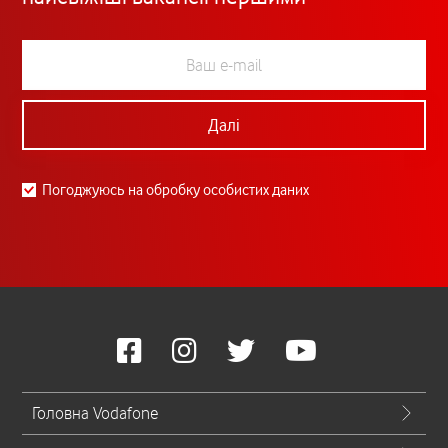
Далі
Погоджуюсь на обробку особистих даних
Головна Vodafone