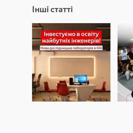
Інші статті