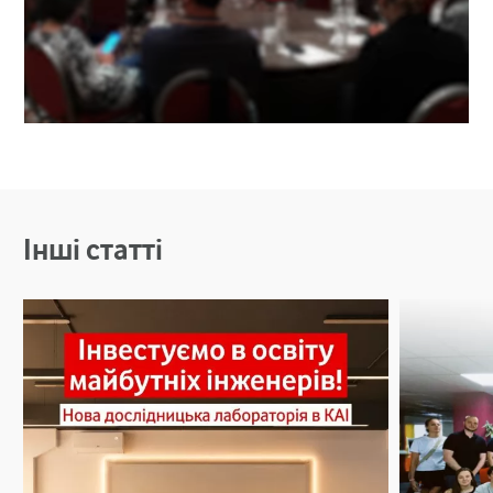
Інші статті