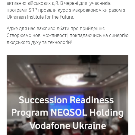
активних військових дій. В червні для учасників
програми SRP провели курс з макроекономіки разом з
Ukrainian Institute for the Future.
Адже для нас важливо дбати про прийдешнє.
Створюємо нові можливості, покладаючись на синергію
людського духу та технологій!