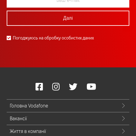
Далі
Погоджуюсь на обробку особистих даних
Головна Vodafone
Вакансії
Життя в компанії