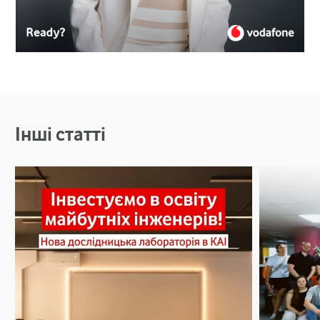
Інші статті