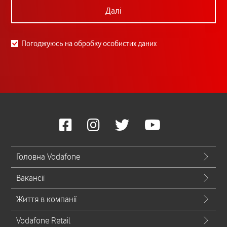
Далі
Погоджуюсь на обробку особистих даних
Головна Vodafone
Вакансії
Життя в компанії
Vodafone Retail