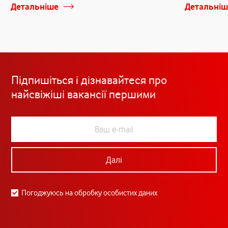
Детальніше
Детальніш
Підпишіться і дізнавайтеся про
найсвіжіші вакансії першими
Далі
Погоджуюсь на обробку особистих даних