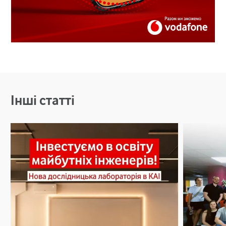
Інші статті