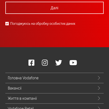
Далі
Погоджуюсь на обробку особистих даних
Головна Vodafone
Вакансії
Життя в компанії
Vodafone Retail