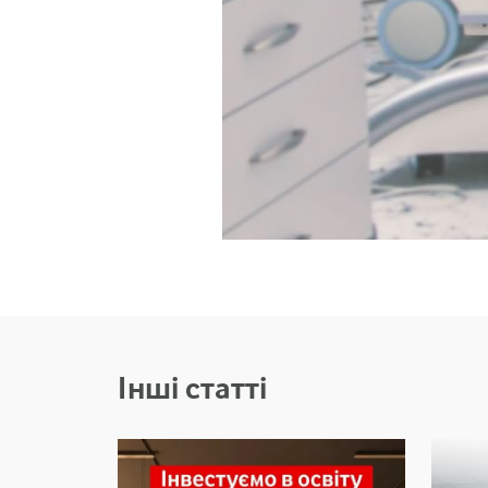
Інші статті