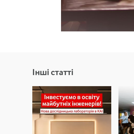
Інші статті