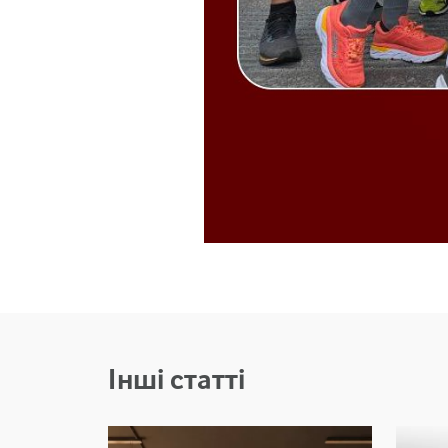
Інші статті