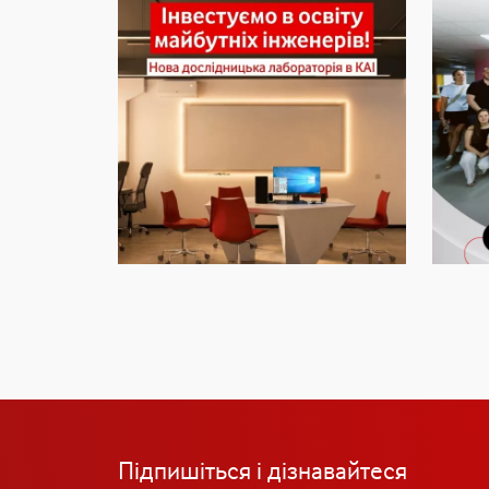
Підпишіться і дізнавайтеся