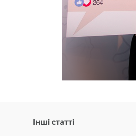
Інші статті