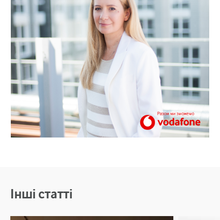
Інші статті