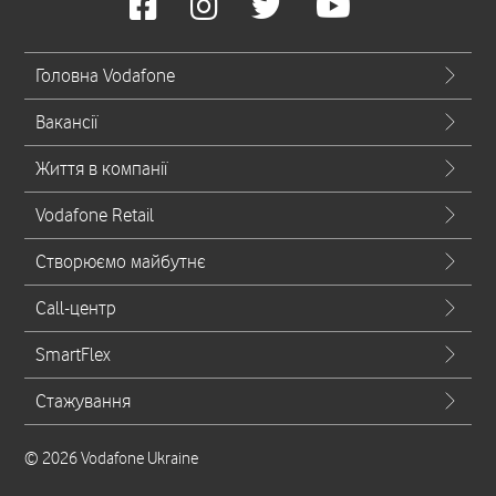
Головна Vodafone
Вакансії
Життя в компанії
Vodafone Retail
Створюємо майбутнє
Call-центр
SmartFlex
Стажування
© 2026 Vodafone Ukraine