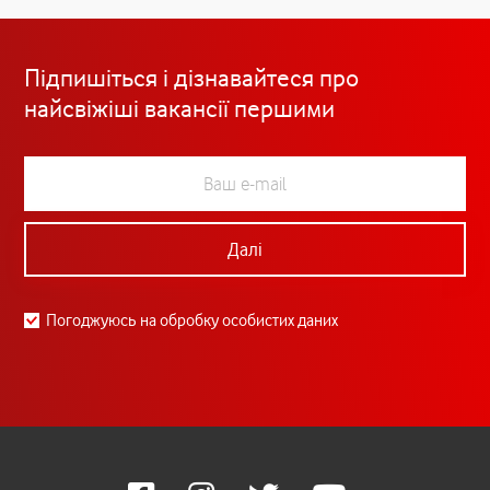
Підпишіться і дізнавайтеся про
найсвіжіші вакансії першими
Далі
Погоджуюсь на обробку особистих даних