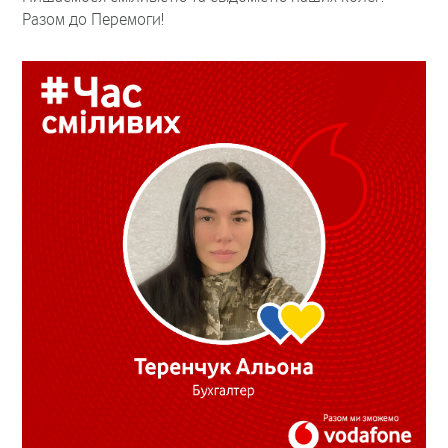
Разом до Перемоги!