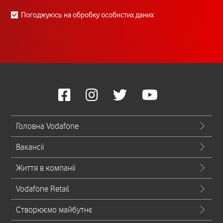
Погоджуюсь на обробку особистих даних
Головна Vodafone
Вакансії
Життя в компанії
Vodafone Retail
Створюємо майбутнє