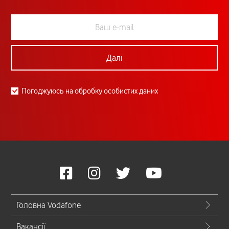
Далі
Погоджуюсь на обробку особистих даних
Головна Vodafone
Вакансії