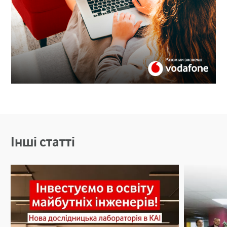
Інші статті