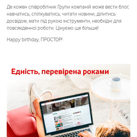
Де кожен співробітник Групи компаній може вести блог,
навчатись, спілкуватись, читати новини, ділитись
досвідом, мати під рукою інструменти, необхідні для
повсякденної роботи. Цінуємо ще більше!
Happy birthday, ПРОСТОР!